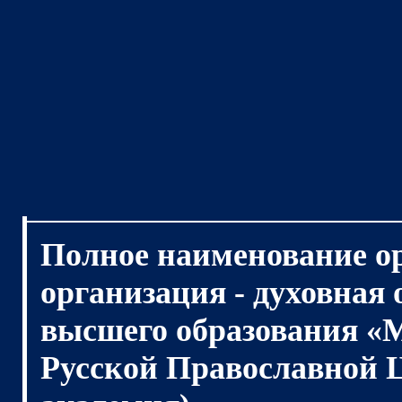
Полное наименование о
организация - духовная
высшего образования «
Русской Православной 