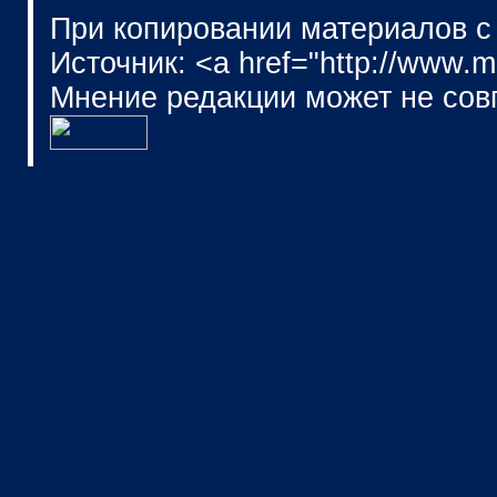
При копировании материалов с
Источник: <a href="http://www.
Мнение редакции может не сов