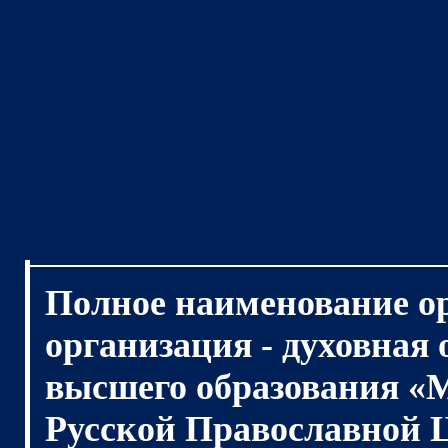
Полное наименование о
организация - духовная
высшего образования «
Русской Православной 