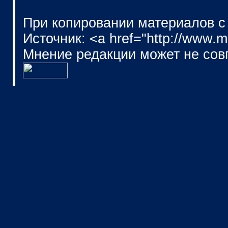
При копировании материалов с
Источник: <a href="http://www.
Мнение редакции может не сов