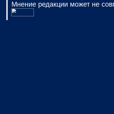
Мнение редакции может не сов