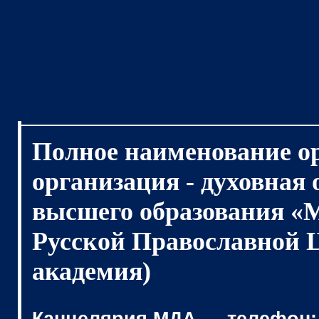
Полное наименование о
организация - духовная
высшего образования «
Русской Православной 
академия)