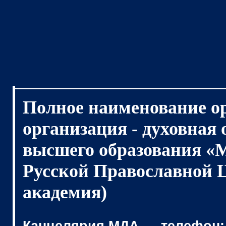
Полное наименование о
организация - духовная
высшего образования «
Русской Православной 
академия)