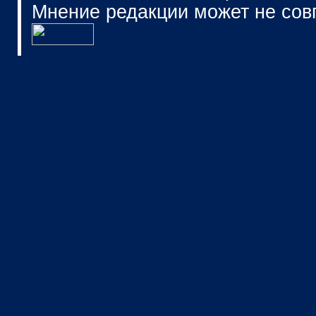
Мнение редакции может не сов