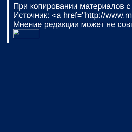
При копировании материалов с
Источник: <a href="http://www.
Мнение редакции может не сов