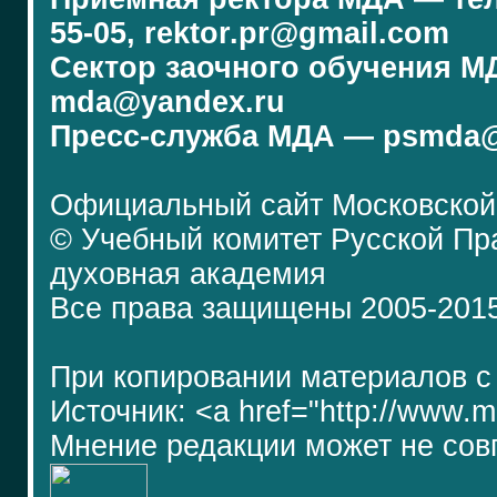
55-05, rektor.pr@gmail.com
Сектор заочного обучения МДА
mda@yandex.ru
Пресс-служба МДА — psmda@
Официальный сайт Московской
© Учебный комитет Русской П
духовная академия
Все права защищены 2005-201
При копировании материалов с
Источник: <a href="http://www.
Мнение редакции может не сов