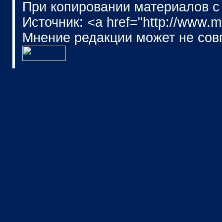
При копировании материалов с
Источник: <a href="http://www.
Мнение редакции может не сов