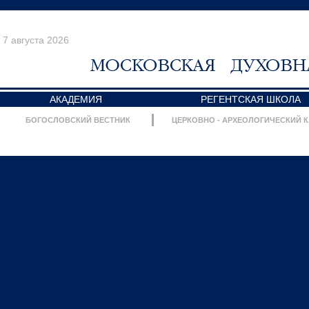
7 августа 2026
АКАДЕМИЯ
РЕГЕНТСКАЯ ШКОЛА
БОГОСЛОВСКИЙ ВЕСТНИК
ЦЕРКОВНО - АРХЕОЛОГИЧЕСКИЙ 