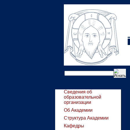
Сведения об
образовательной
организации
Об Академии
Структура Академии
Кафедры