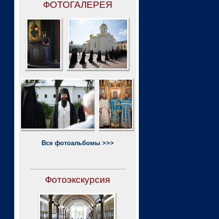
ФОТОГАЛЕРЕЯ
Все фотоальбомы >>>
Фотоэкскурсия