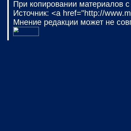
При копировании материалов с
Источник: <a href="http://www.
Мнение редакции может не сов