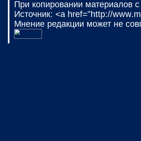
При копировании материалов с
Источник: <a href="http://www.
Мнение редакции может не сов