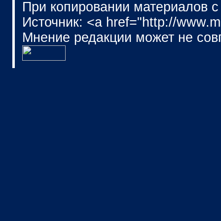
При копировании материалов с
Источник: <a href="http://www.
Мнение редакции может не сов