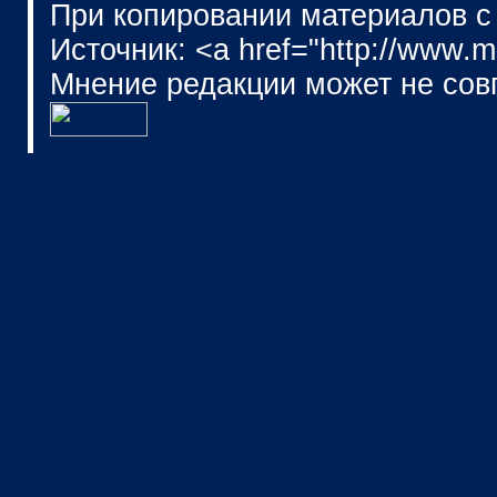
При копировании материалов с
Источник: <a href="http://www.
Мнение редакции может не сов