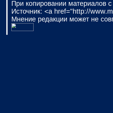
При копировании материалов с
Источник: <a href="http://www.
Мнение редакции может не сов