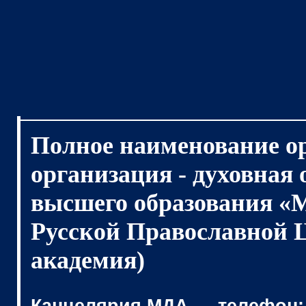
Полное наименование о
организация - духовная
высшего образования «
Русской Православной 
академия)