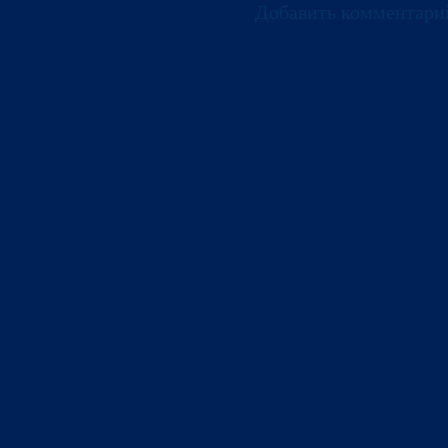
Добавить комментари