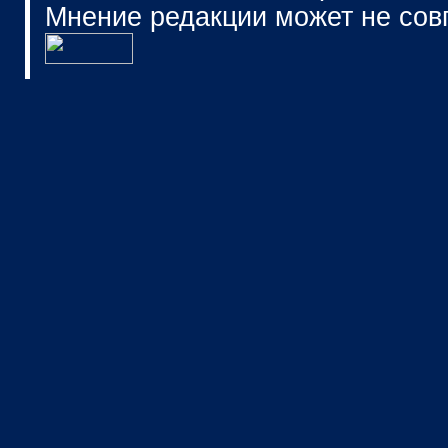
Мнение редакции может не сов