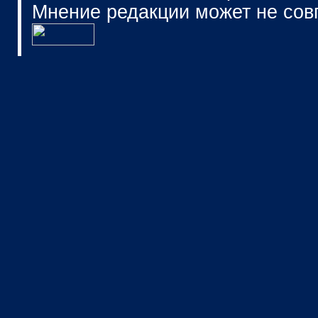
Мнение редакции может не сов