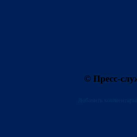
© Пресс-сл
Добавить комментари