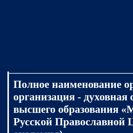
Полное наименование о
организация - духовная
высшего образования «
Русской Православной 