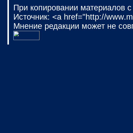
При копировании материалов с
Источник: <a href="http://www.
Мнение редакции может не сов