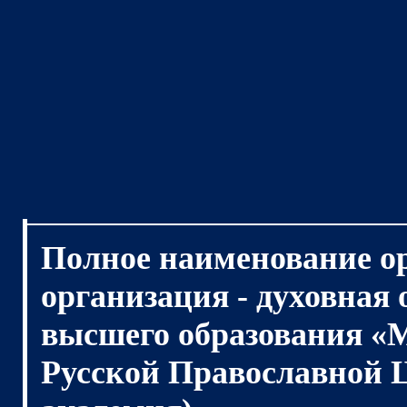
Полное наименование о
организация - духовная
высшего образования «
Русской Православной 