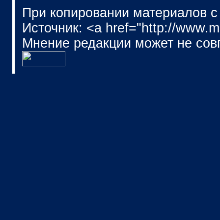
При копировании материалов с
Источник: <a href="http://www.
Мнение редакции может не сов