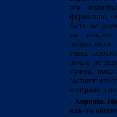
эти молитвы
формально. Ф
быть не дол
на каждом
личностного 
очень просто
лично не зад
нужно, никак
заставит его 
контроль и не
- Хорошо. Но
как-то обго