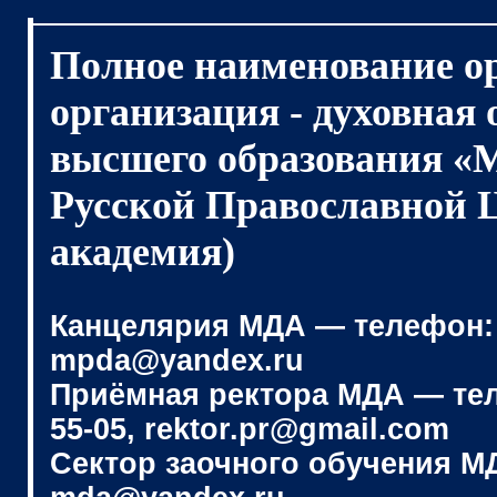
Полное наименование о
организация - духовная
высшего образования «
Русской Православной 
академия)
Канцелярия МДА — телефон: (4
mpda@yandex.ru
Приёмная ректора МДА — телеф
55-05, rektor.pr@gmail.com
Сектор заочного обучения МДА