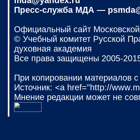
mda@yandex.ru
Пресс-служба МДА — psmda@
Официальный сайт Московской
© Учебный комитет Русской П
духовная академия
Все права защищены 2005-201
При копировании материалов с
Источник: <a href="http://www.
Мнение редакции может не сов