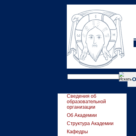
О
Сведения об
образовательной
организации
Об Академии
Структура Академии
Кафедры