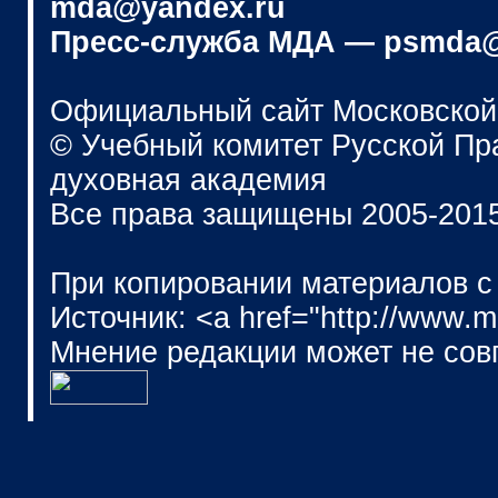
mda@yandex.ru
Пресс-служба МДА — psmda@
Официальный сайт Московской
© Учебный комитет Русской П
духовная академия
Все права защищены 2005-201
При копировании материалов с
Источник: <a href="http://www.
Мнение редакции может не сов