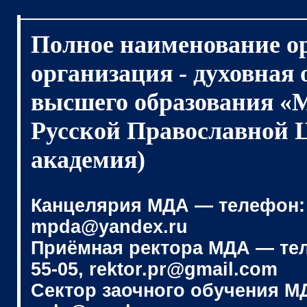
Полное наименование о
организация - духовная
высшего образования «
Русской Православной 
академия)
Канцелярия МДА — телефон: (4
mpda@yandex.ru
Приёмная ректора МДА — телеф
55-05, rektor.pr@gmail.com
Сектор заочного обучения МДА