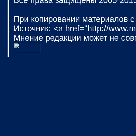
Все права защищены 2005-201
При копировании материалов с
Источник: <a href="http://www.
Мнение редакции может не сов