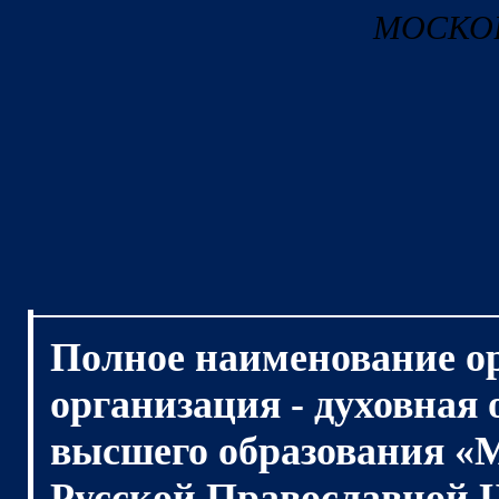
МОСКОВ
Полное наименование о
организация - духовная
высшего образования «
Русской Православной 