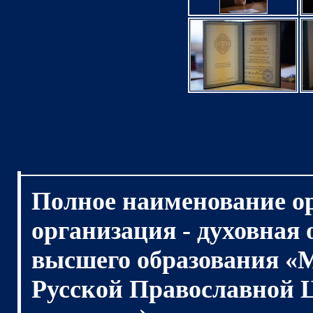
Полное наименование о
организация - духовная
высшего образования «
Русской Православной 