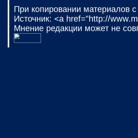
При копировании материалов с
Источник: <a href="http://www.
Мнение редакции может не сов