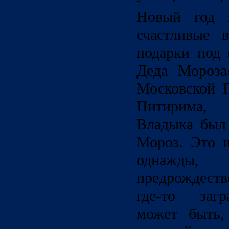
Новый год 
счастливые в
подарки под 
Деда Мороза
Московской 
Питирима, 
Владыка был
Мороз. Это и
однажды
предрождеств
где-то загр
может быть,