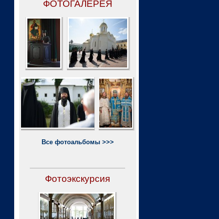
ФОТОГАЛЕРЕЯ
Все фотоальбомы >>>
Фотоэкскурсия