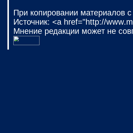
При копировании материалов с
Источник: <a href="http://www.
Мнение редакции может не сов