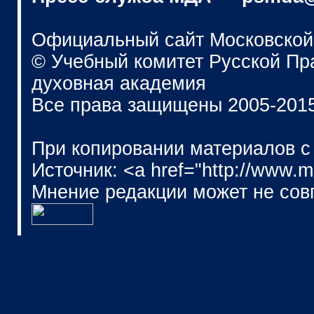
Официальный сайт Московской
© Учебный комитет Русской П
духовная академия
Все права защищены 2005-201
При копировании материалов с
Источник: <a href="http://www.
Мнение редакции может не сов