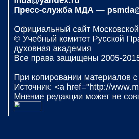
mda@yandex.ru
Пресс-служба МДА — psmda@
Официальный сайт Московской
© Учебный комитет Русской П
духовная академия
Все права защищены 2005-201
При копировании материалов с
Источник: <a href="http://www.
Мнение редакции может не сов