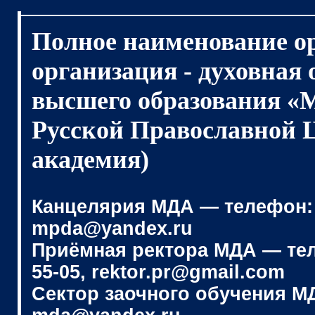
Полное наименование о
организация - духовная
высшего образования «
Русской Православной 
академия)
Канцелярия МДА — телефон: (4
mpda@yandex.ru
Приёмная ректора МДА — телеф
55-05, rektor.pr@gmail.com
Сектор заочного обучения МДА