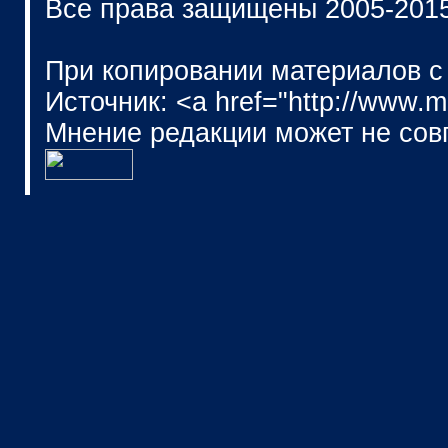
Все права защищены 2005-201
При копировании материалов с
Источник: <a href="http://www.
Мнение редакции может не сов