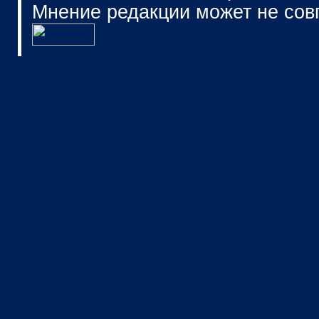
Мнение редакции может не сов