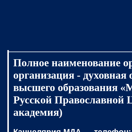
Полное наименование о
организация - духовная
высшего образования «
Русской Православной 
академия)