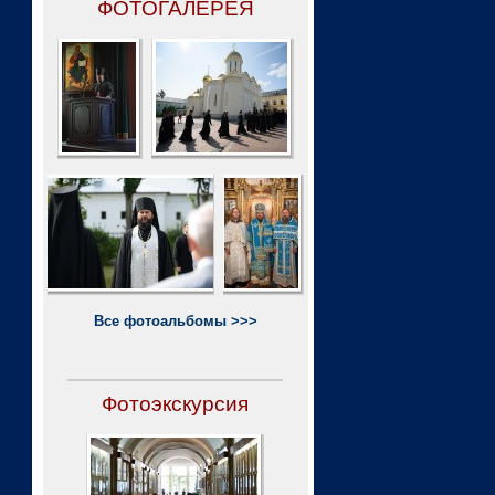
ФОТОГАЛЕРЕЯ
Все фотоальбомы >>>
Фотоэкскурсия