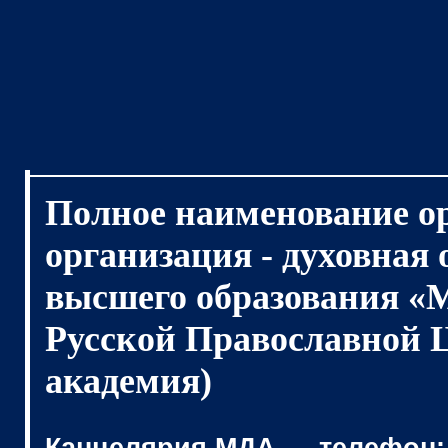
Полное наименование о
организация - духовная
высшего образования «
Русской Православной 
академия)