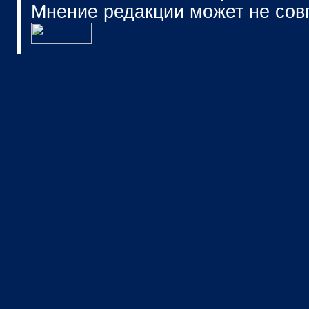
Мнение редакции может не сов