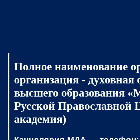
Полное наименование о
организация - духовная
высшего образования «
Русской Православной 
академия)