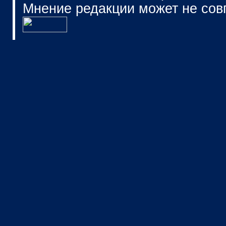
Мнение редакции может не сов