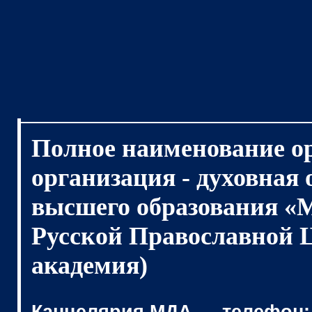
Полное наименование о
организация - духовная
высшего образования «
Русской Православной 
академия)