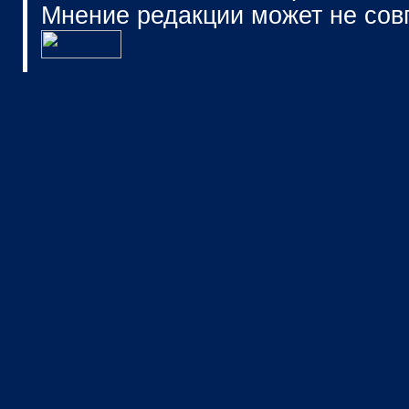
Мнение редакции может не сов