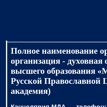
Полное наименование о
организация - духовная
высшего образования «
Русской Православной 
академия)