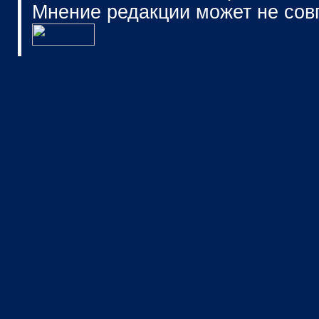
Мнение редакции может не сов