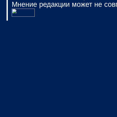
Мнение редакции может не сов