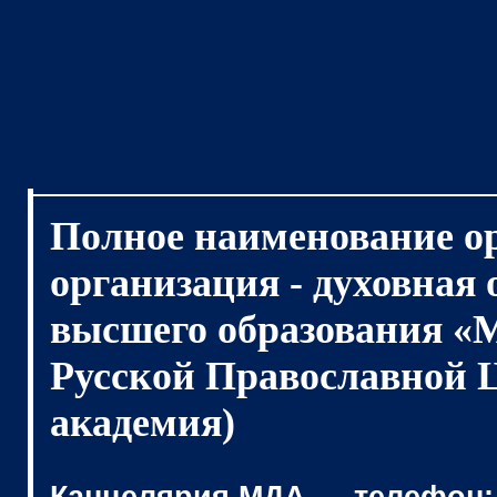
Полное наименование о
организация - духовная
высшего образования «
Русской Православной 
академия)