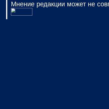
Мнение редакции может не сов