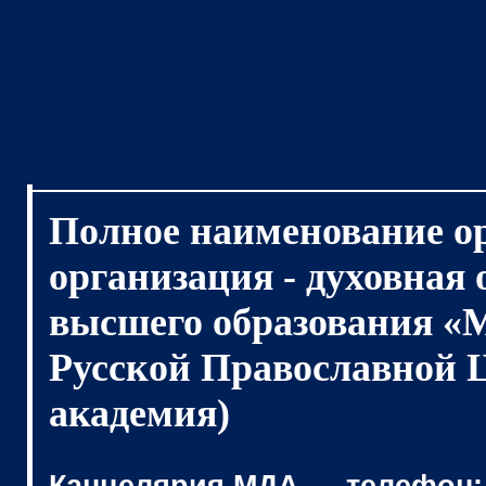
Полное наименование о
организация - духовная
высшего образования «
Русской Православной 
академия)