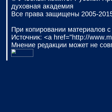
духовная академия
Все права защищены 2005-201
При копировании материалов с
Источник: <a href="http://www.
Мнение редакции может не сов