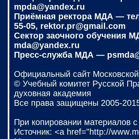
mpda@yandex.ru
Приёмная ректора МДА — телеф
55-05, rektor.pr@gmail.com
Сектор заочного обучения МДА
mda@yandex.ru
Пресс-служба МДА — psmda@
Официальный сайт Московской
© Учебный комитет Русской П
духовная академия
Все права защищены 2005-201
При копировании материалов с
Источник: <a href="http://www.