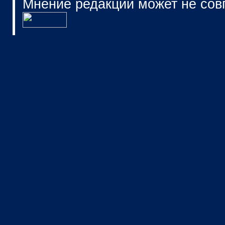
Мнение редакции может не сов