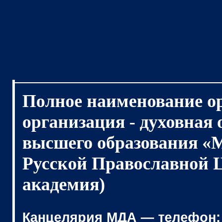
Полное наименование о
организация - духовная
высшего образования «
Русской Православной 
академия)
Канцелярия МДА — телефон: (4