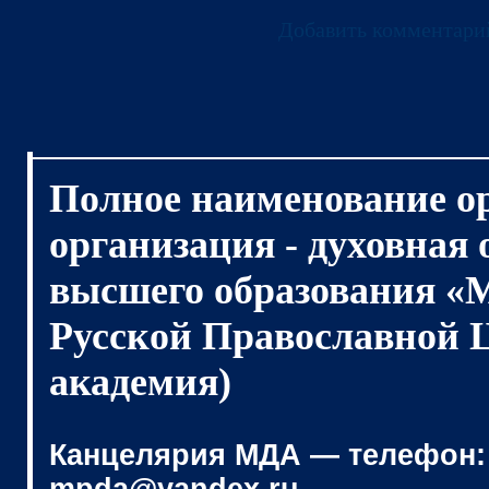
Добавить комментари
Полное наименование о
организация - духовная
высшего образования «
Русской Православной 
академия)
Канцелярия МДА — телефон: (4