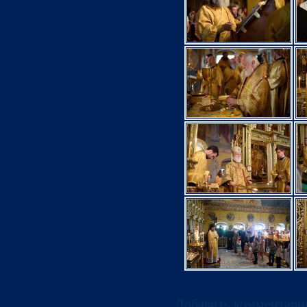
Добавить комментари