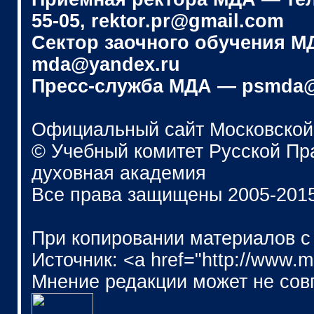
55-05, rektor.pr@gmail.com
Сектор заочного обучения МДА
mda@yandex.ru
Пресс-служба МДА — psmda@
Официальный сайт Московской
© Учебный комитет Русской П
духовная академия
Все права защищены 2005-201
При копировании материалов с
Источник: <a href="http://www.
Мнение редакции может не сов