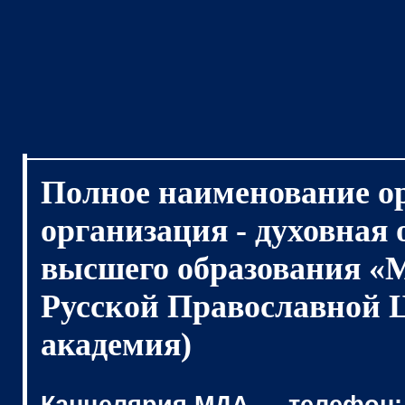
Полное наименование о
организация - духовная
высшего образования «
Русской Православной 
академия)