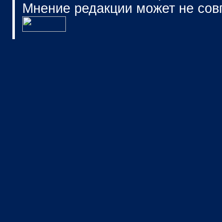
Мнение редакции может не сов