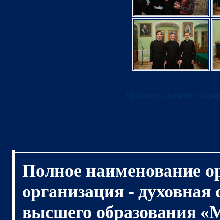
Добавить комментари
Полное наименование о
организация - духовная
высшего образования «