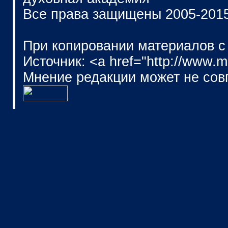
Все права защищены 2005-201
При копировании материалов с
Источник: <a href="http://www.
Мнение редакции может не сов