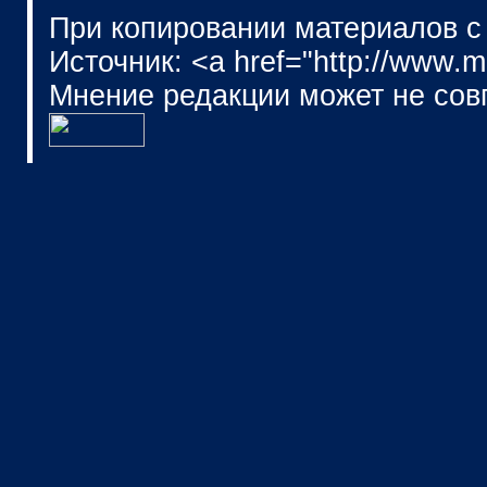
При копировании материалов с
Источник: <a href="http://www.
Мнение редакции может не сов