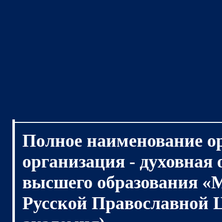
Полное наименование о
организация - духовная
высшего образования «
Русской Православной 