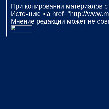
При копировании материалов с
Источник: <a href="http://www.
Мнение редакции может не сов