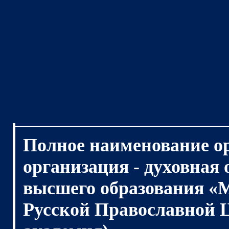
Полное наименование о
организация - духовная
высшего образования «
Русской Православной 