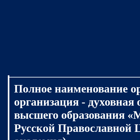
Полное наименование о
организация - духовная
высшего образования «
Русской Православной 