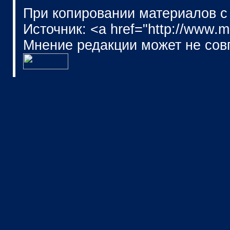
При копировании материалов с
Источник: <a href="http://www.
Мнение редакции может не сов