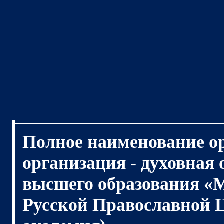
Полное наименование о
организация - духовная
высшего образования «
Русской Православной 