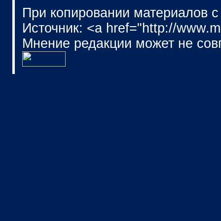
При копировании материалов с
Источник: <a href="http://www.
Мнение редакции может не сов