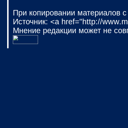
При копировании материалов с
Источник: <a href="http://www.
Мнение редакции может не сов