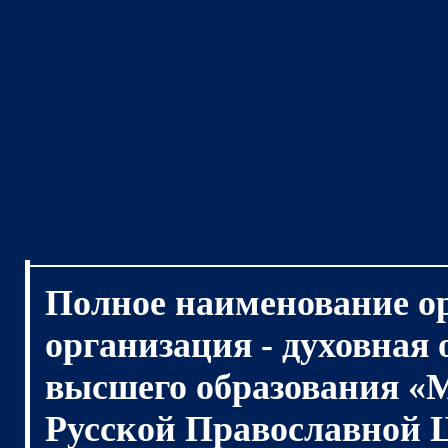
Полное наименование о
организация - духовная
высшего образования «
Русской Православной 