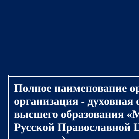
Полное наименование о
организация - духовная
высшего образования «
Русской Православной 