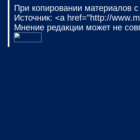
При копировании материалов с
Источник: <a href="http://www.
Мнение редакции может не сов