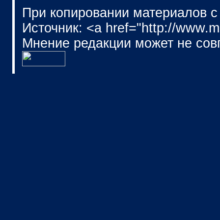
При копировании материалов с
Источник: <a href="http://www.
Мнение редакции может не сов