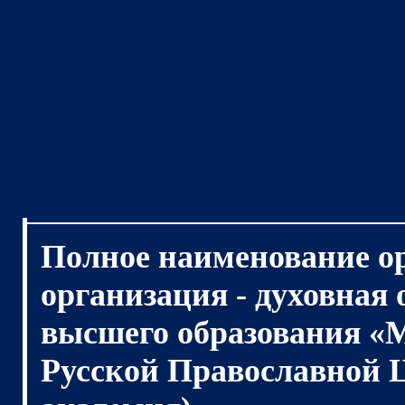
Полное наименование о
организация - духовная
высшего образования «
Русской Православной 